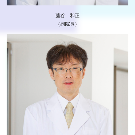
藤谷 和正
（副院長）