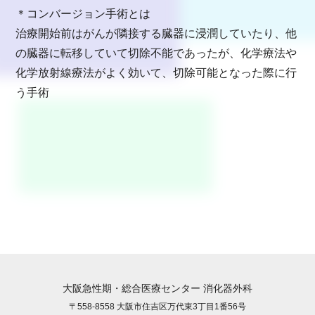
＊コンバージョン手術とは
治療開始前はがんが隣接する臓器に浸潤していたり、他
の臓器に転移していて切除不能であったが、化学療法や
化学放射線療法がよく効いて、切除可能となった際に行
う手術
大阪急性期・総合医療センター 消化器外科
〒558-8558 大阪市住吉区万代東3丁目1番56号