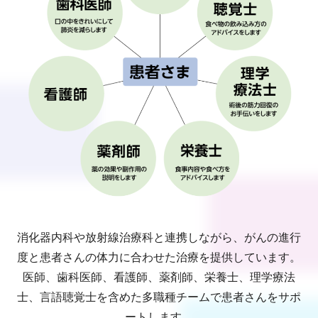
消化器内科や放射線治療科と連携しながら、がんの進行
度と患者さんの体力に合わせた治療を提供しています。
医師、歯科医師、看護師、薬剤師、栄養士、理学療法
士、言語聴覚士を含めた多職種チームで患者さんをサポ
ートします。