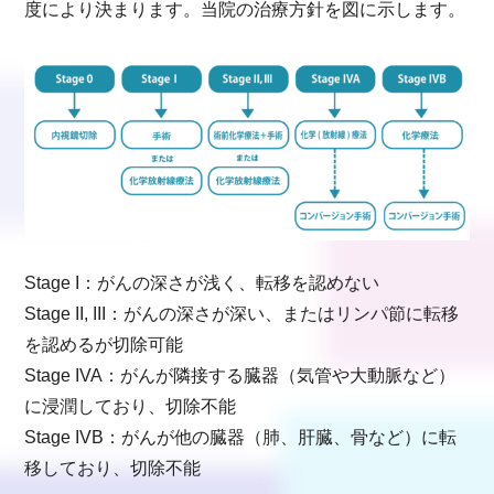
度により決まります。当院の治療方針を図に示します。
Stage I：がんの深さが浅く、転移を認めない
Stage II, III：がんの深さが深い、またはリンパ節に転移
を認めるが切除可能
Stage IVA：がんが隣接する臓器（気管や大動脈など）
に浸潤しており、切除不能
Stage IVB：がんが他の臓器（肺、肝臓、骨など）に転
移しており、切除不能