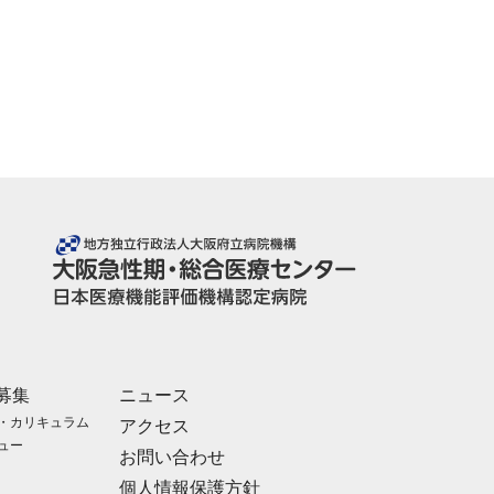
募集
ニュース
・カリキュラム
アクセス
ュー
お問い合わせ
個人情報保護方針