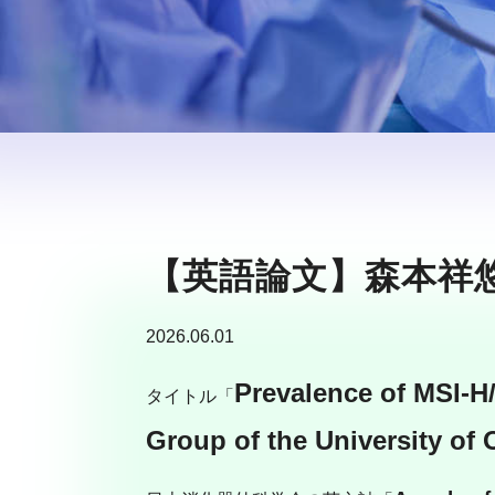
【英語論文】森本祥
2026.06.01
Prevalence of MSI-H
タイトル「
Group of the University of 