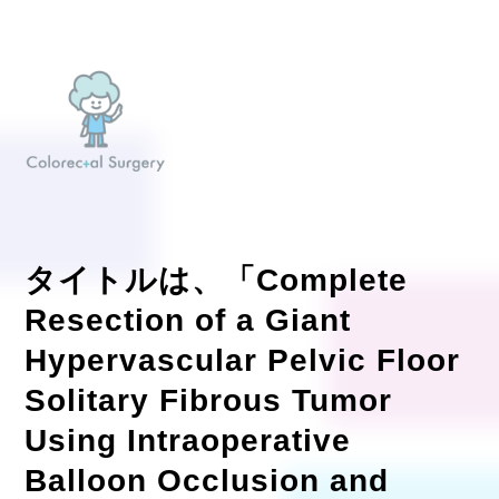
タイトルは、「Complete
Resection of a Giant
Hypervascular Pelvic Floor
Solitary Fibrous Tumor
Using Intraoperative
Balloon Occlusion and