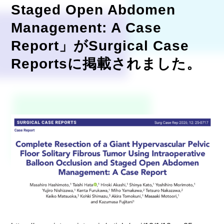
Staged Open Abdomen
Management: A Case
Report」がSurgical Case
Reportsに掲載されました。