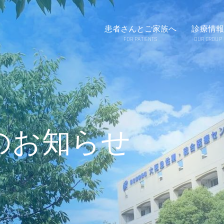
患者さんとご家族へ
診療情報
FOR PATIENTS
OUR GROUP
のお知らせ