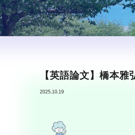
【英語論文】橋本雅
2025.10.19