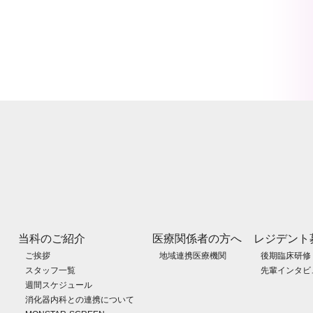
当科のご紹介
医療関係者の方へ
レジデント
ご挨拶
地域連携医療機関
後期臨床研修
スタッフ一覧
先輩インタビ
週間スケジュール
消化器内科との連携について