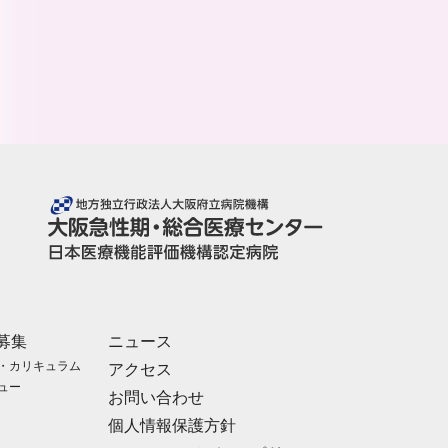
募集
ニュース
・カリキュラム
アクセス
ュー
お問い合わせ
個人情報保護方針