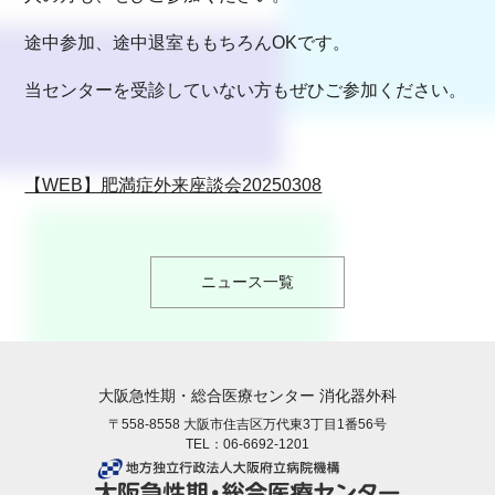
途中参加、途中退室ももちろんOKです。
当センターを受診していない方もぜひご参加ください。
【WEB】肥満症外来座談会20250308
ニュース一覧
大阪急性期・総合医療センター 消化器外科
〒558-8558 大阪市住吉区万代東3丁目1番56号
TEL：
06-6692-1201