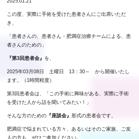
2025.01.21
この度、実際に手術を受けた患者さんにご出席いただ
き、
「患者さんの、患者さん・肥満症治療チームによる、患
者さんのための」
『第3回患者会』
を、
2025年03月08日 土曜日 13：30～ から開催いたし
ます。（1時間程度）
第3回患者会は、「この手術に興味がある、実際に手術
を受けた人から話を聞いてみたい！」
そんな方のための
『座談会』
形式の患者会です。
肥満症で悩まれている方々、あるいはそのご家族、ご友
人の方も、ぜひご参加ください。