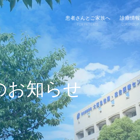
患者さんとご家族へ
診療情報
FOR PATIENTS
OUR GROUP
のお知らせ