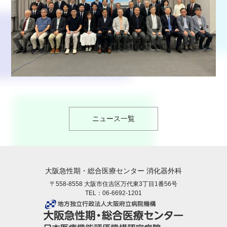
ニュース一覧
大阪急性期・総合医療センター 消化器外科
〒558-8558 大阪市住吉区万代東3丁目1番56号
TEL：
06-6692-1201