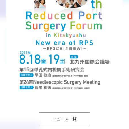
ニュース一覧