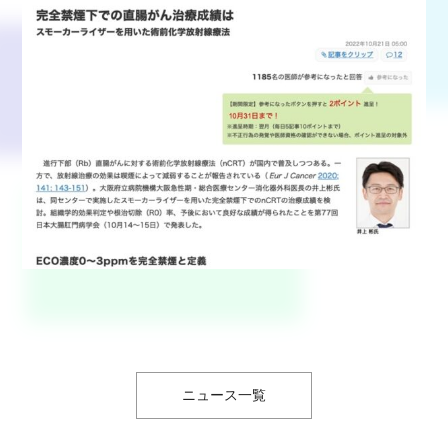
ニュース一覧