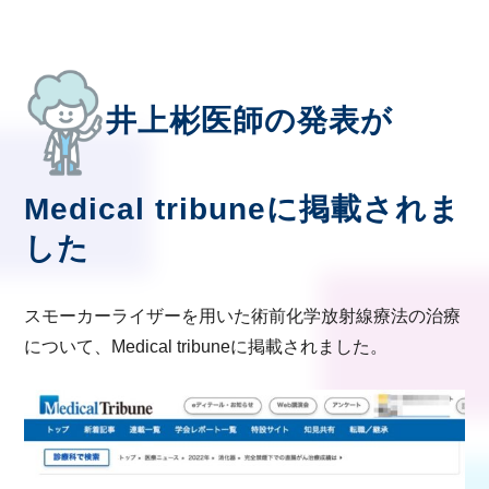
井上彬医師の発表が
Medical tribuneに掲載されま
した
スモーカーライザーを用いた術前化学放射線療法の治療
について、Medical tribuneに掲載されました。