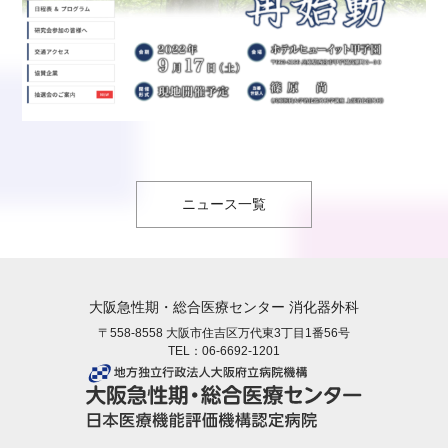
ニュース一覧
大阪急性期・総合医療センター 消化器外科
〒558-8558 大阪市住吉区万代東3丁目1番56号
TEL：
06-6692-1201