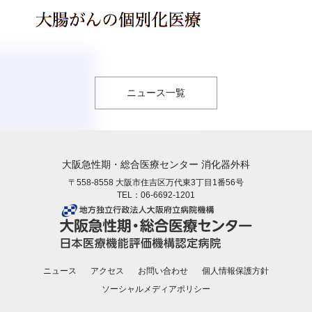
ニュース一覧
大阪急性期・総合医療センター 消化器外科
〒558-8558 大阪市住吉区万代東3丁目1番56号
TEL：
06-6692-1201
ニュース
アクセス
お問い合わせ
個人情報保護方針
ソーシャルメディアポリシー