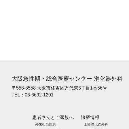
大阪急性期・総合医療センター 消化器外科
〒558-8558 大阪市住吉区万代東3丁目1番56号
TEL：
06-6692-1201
患者さんとご家族へ
診療情報
外来担当医表
上部消化管外科