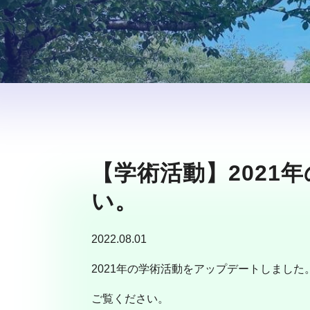
【学術活動】202
い。
2022.08.01
2021年の学術活動をアップデートしました
ご覧ください。