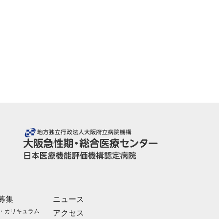
募集
ニュース
・カリキュラム
アクセス