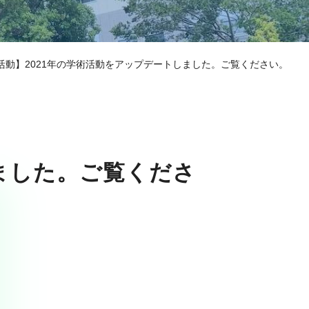
活動】2021年の学術活動をアップデートしました。ご覧ください。
ました。ご覧くださ