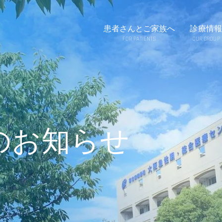
患者さんとご家族へ
診療情報
FOR PATIENTS
OUR GROUP
のお知らせ