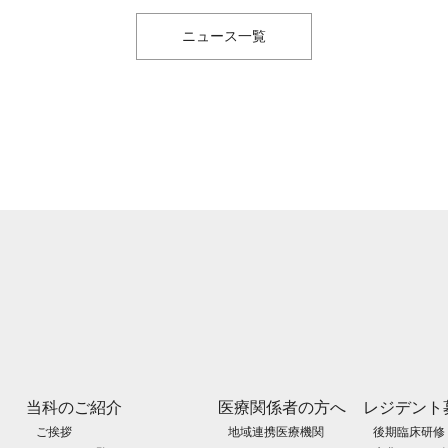
ニュース一覧
当科のご紹介
医療関係者の方へ
レジデント
ご挨拶
地域連携医療機関
後期臨床研修