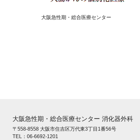
大阪急性期・総合医療センター
大阪急性期・総合医療センター 消化器外科
〒558-8558 大阪市住吉区万代東3丁目1番56号
TEL：
06-6692-1201