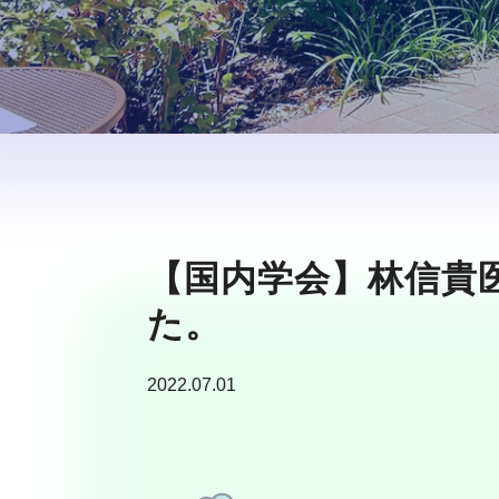
【国内学会】林信貴
た。
2022.07.01