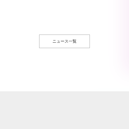
ニュース一覧