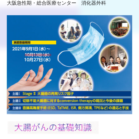
大阪急性期・総合医療センター 消化器外科