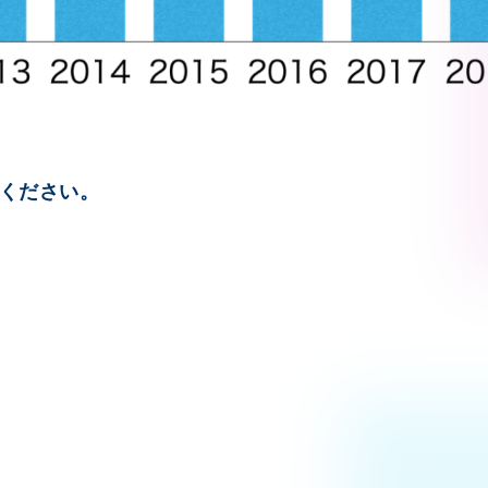
ください。