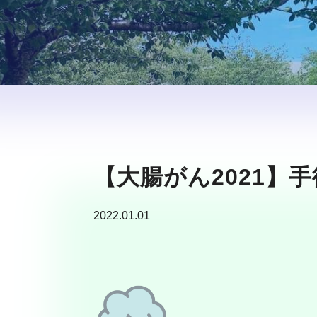
【大腸がん2021】
2022.01.01