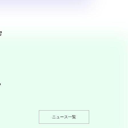
ニュース一覧