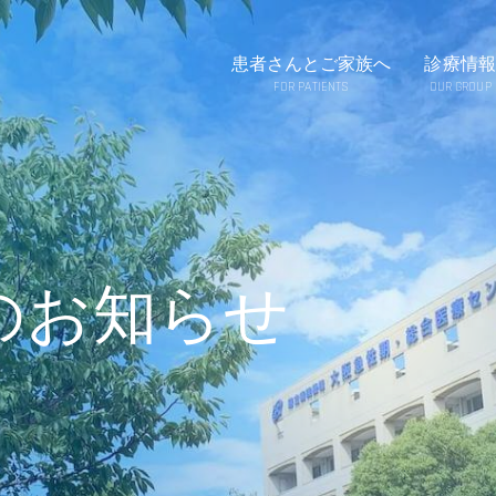
患者さんとご家族へ
診療情報
FOR PATIENTS
OUR GROUP
のお知らせ