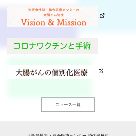
ニュース一覧
大阪急性期・総合医療センター 消化器外科