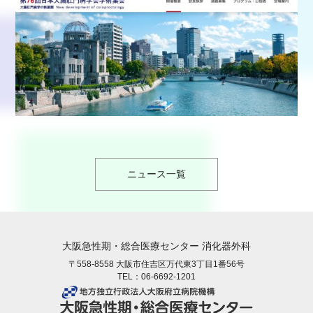
ニュース一覧
大阪急性期・総合医療センター 消化器外科
〒558-8558 大阪市住吉区万代東3丁目1番56号
TEL：
06-6692-1201