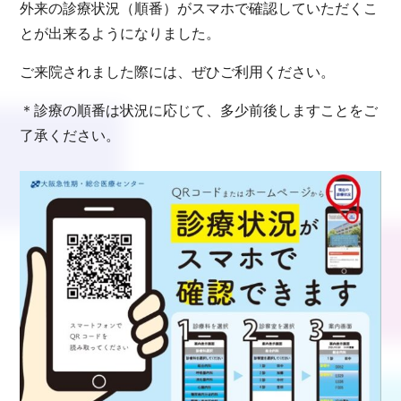
外来の診療状況（順番）がスマホで確認していただくこ
とが出来るようになりました。
ご来院されました際には、ぜひご利用ください。
＊診療の順番は状況に応じて、多少前後しますことをご
了承ください。