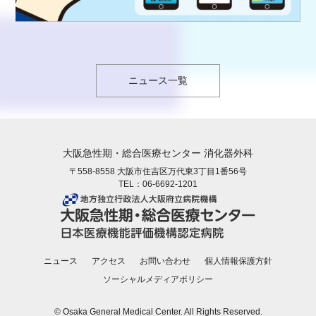
ニュース一覧
大阪急性期・総合医療センター 消化器外科
〒558-8558 大阪市住吉区万代東3丁目1番56号
TEL：
06-6692-1201
ニュース
アクセス
お問い合わせ
個人情報保護方針
ソーシャルメディアポリシー
© Osaka General Medical Center. All Rights Reserved.