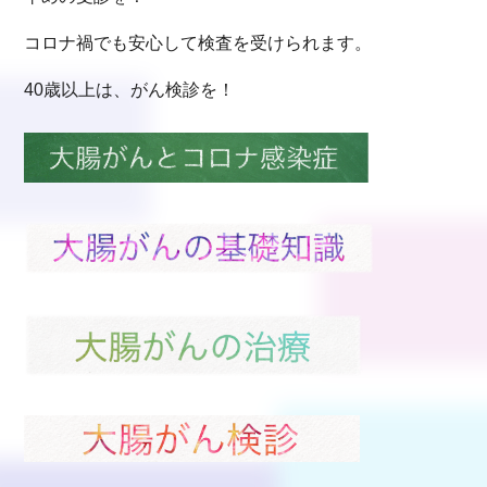
コロナ禍でも安心して検査を受けられます。
40歳以上は、がん検診を！