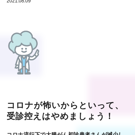
2021.08.09
コロナが怖いからといって、
受診控えはやめましょう！
コロナ流行下で大腸がん初診患者さんが減少し