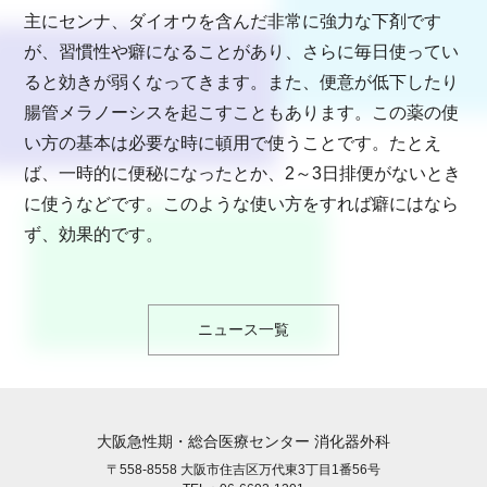
主にセンナ、ダイオウを含んだ非常に強力な下剤です
が、習慣性や癖になることがあり、さらに毎日使ってい
ると効きが弱くなってきます。また、便意が低下したり
腸管メラノーシスを起こすこともあります。この薬の使
い方の基本は必要な時に頓用で使うことです。たとえ
ば、一時的に便秘になったとか、2～3日排便がないとき
に使うなどです。このような使い方をすれば癖にはなら
ず、効果的です。
ニュース一覧
大阪急性期・総合医療センター 消化器外科
〒558-8558 大阪市住吉区万代東3丁目1番56号