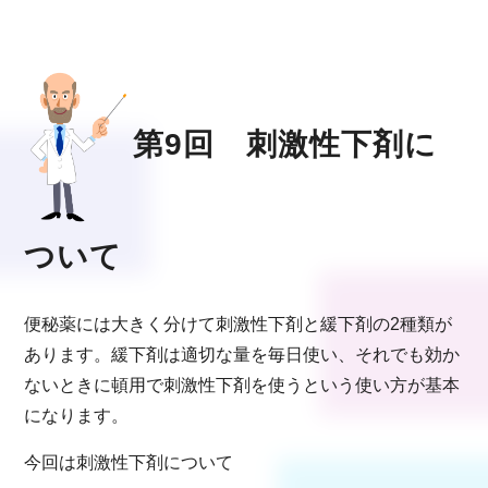
第9回 刺激性下剤に
ついて
便秘薬には大きく分けて刺激性下剤と緩下剤の2種類が
あります。緩下剤は適切な量を毎日使い、それでも効か
ないときに頓用で刺激性下剤を使うという使い方が基本
になります。
今回は刺激性下剤について