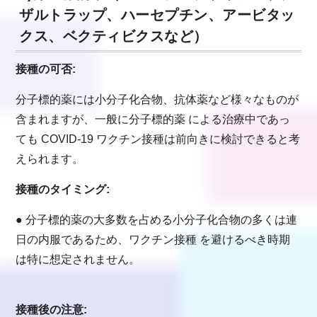
ザルトラップ、ハーセプチン、アービタッ
クス、ベクティビクスなど）
接種の可否:
分子標的薬には小分子化合物、抗体薬など様々なものが
含まれますが、一般に分子標的薬 による治療中であっ
ても COVID-19 ワクチン接種は前向きに検討できると考
えられます。
接種のタイミング:
●
分子標的薬の大多数を占める小分子化合物の多くは連
日の内服であるため、ワクチン接種 を避けるべき時期
は特に想定されません。
接種後の注意: