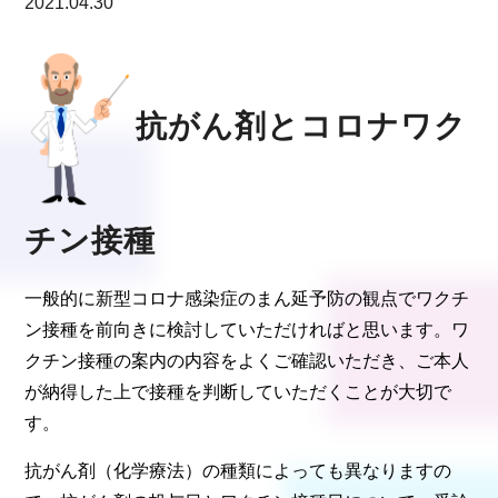
2021.04.30
抗がん剤とコロナワク
チン接種
一般的に新型コロナ感染症のまん延予防の観点でワクチ
ン接種を前向きに検討していただければと思います。
ワ
クチン接種の案内の内容をよくご確認いただき、ご本人
が納得した上で接種を判断していただくことが大切で
す。
抗がん剤（化学療法）の種類によっても異なりますの