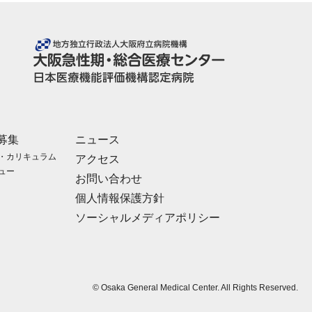
募集
ニュース
・カリキュラム
アクセス
ュー
お問い合わせ
個人情報保護方針
ソーシャルメディアポリシー
© Osaka General Medical Center. All Rights Reserved.