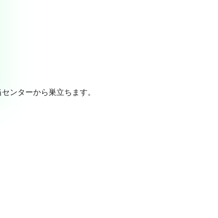
当センターから巣立ちます。