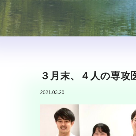
３月末、４人の専攻
2021.03.20